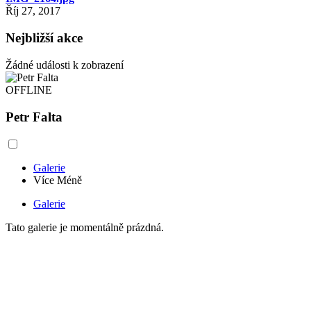
Říj 27, 2017
Nejbližší akce
Žádné události k zobrazení
OFFLINE
Petr Falta
Galerie
Více
Méně
Galerie
Tato galerie je momentálně prázdná.